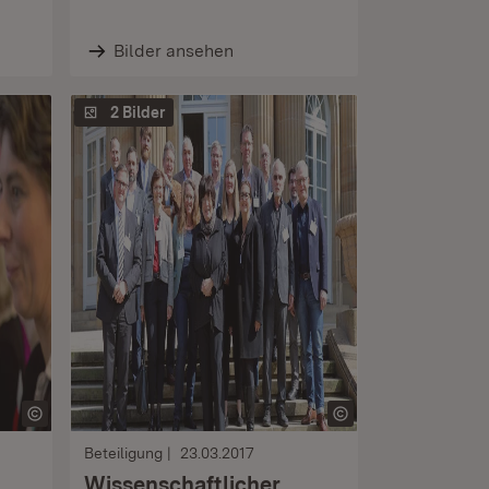
Bilder ansehen
2 Bilder
Beteiligung
23.03.2017
Wissenschaftlicher