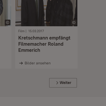
Film
15.03.2017
Kretschmann empfängt
Filmemacher Roland
Emmerich
Bilder ansehen
Weiter