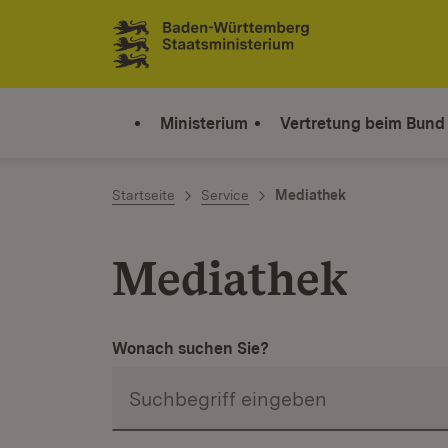
Zum Inhalt springen
Link zur Startseite
Ministerium
Vertretung beim Bund
Startseite
Service
Mediathek
Mediathek
Wonach suchen Sie?