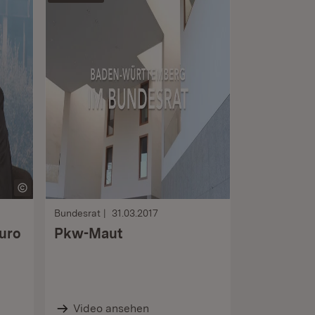
Bundesrat
31.03.2017
Euro
Pkw-Maut
Video ansehen