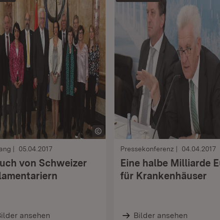
ang
05.04.2017
Pressekonferenz
04.04.2017
uch von Schweizer
Eine halbe Milliarde 
lamentariern
für Krankenhäuser
ilder ansehen
Bilder ansehen