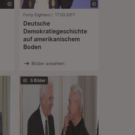
Forty-Eighters
17.03.2017
Deutsche
Demokratiegeschichte
auf amerikanischem
Boden
Bilder ansehen
5 Bilder