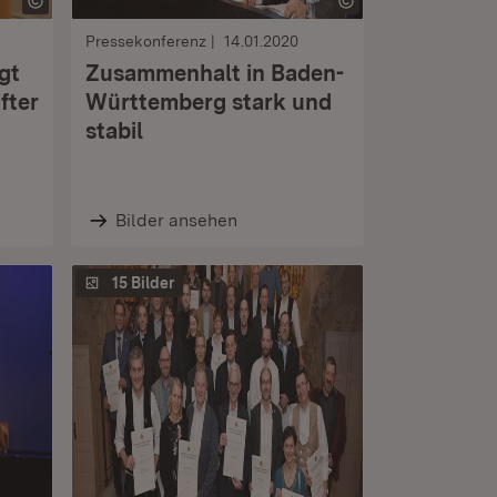
Pressekonferenz
14.01.2020
gt
Zusammenhalt in Baden-
fter
Württemberg stark und
stabil
Bilder ansehen
15 Bilder