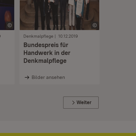
9
Denkmalpflege
10.12.2019
Bundespreis für
Handwerk in der
Denkmalpflege
Bilder ansehen
Weiter