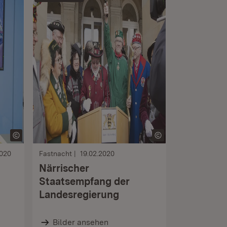
2020
Fastnacht
19.02.2020
Närrischer
Staatsempfang der
Landesregierung
Bilder ansehen