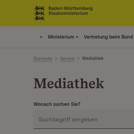
Zum Inhalt springen
Link zur Startseite
Ministerium
Vertretung beim Bund
Startseite
Service
Mediathek
Mediathek
Wonach suchen Sie?