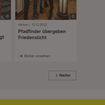
Aktion
13.12.2022
Pfadfinder übergeben
gt
Friedenslicht
Bilder ansehen
Weiter