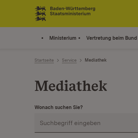
Zum Inhalt springen
Link zur Startseite
Ministerium
Vertretung beim Bund
Startseite
Service
Mediathek
Mediathek
Wonach suchen Sie?