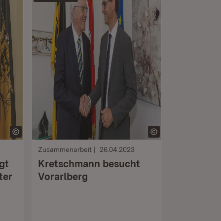
Zusammenarbeit
26.04.2023
gt
Kretschmann besucht
ter
Vorarlberg