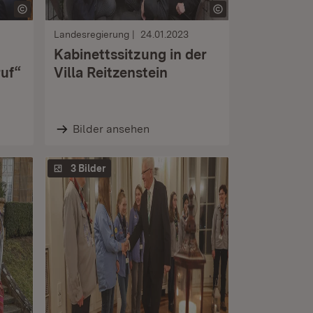
Landesregierung
24.01.2023
Kabinettssitzung in der
ruf“
Villa Reitzenstein
Bilder ansehen
3 Bilder