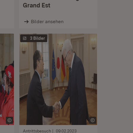
Grand Est
Bilder ansehen
3 Bilder
Antrittsbesuch
09.02.2023