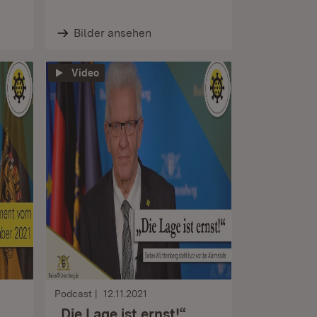
Bilder ansehen
Video
Podcast
12.11.2021
„Die Lage ist ernst!“