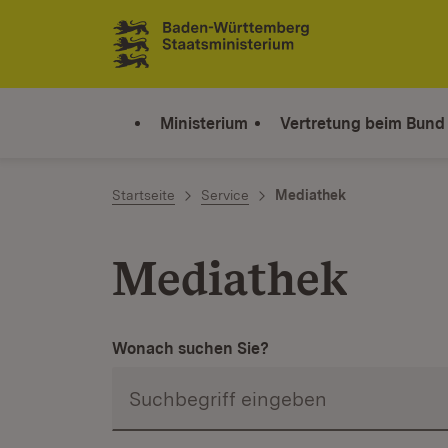
Zum Inhalt springen
Link zur Startseite
Ministerium
Vertretung beim Bund
Startseite
Service
Mediathek
Mediathek
Wonach suchen Sie?