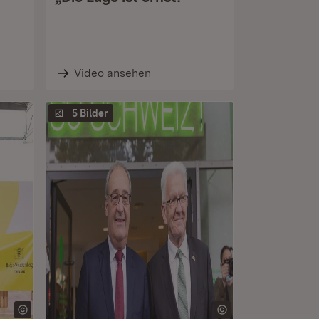
Video ansehen
5 Bilder