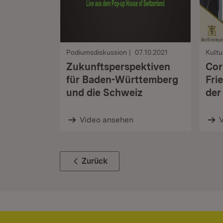
Podiumsdiskussion
07.10.2021
Kultu
Zukunftsperspektiven
Cor
für Baden-Württemberg
Fri
und die Schweiz
der
Video ansehen
Zurück