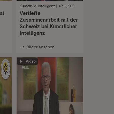
Künstliche Intelligenz
07.10.2021
st
Vertiefte
Zusammenarbeit mit der
Schweiz bei Künstlicher
Intelligenz
Bilder ansehen
Video