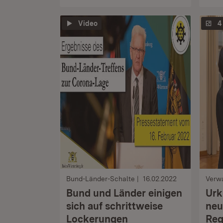
Video
4
Bund-Länder-Schalte
16.02.2022
Verw
Bund und Länder einigen
Urk
sich auf schrittweise
neu
Lockerungen
Reg