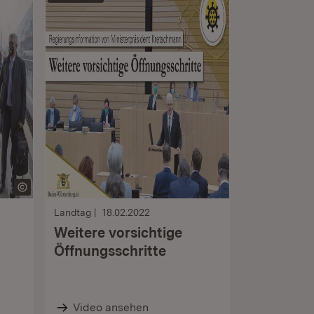
Landtag
18.02.2022
​​​​​​​Weitere vorsichtige
Öffnungsschritte
Video ansehen