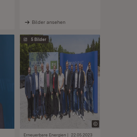
Bilder ansehen
5 Bilder
Erneuerbare Energien
22.05.2023