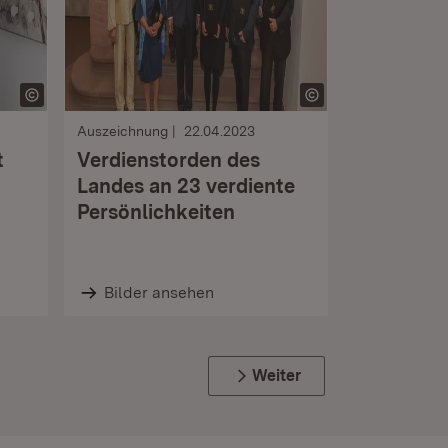
Auszeichnung
22.04.2023
t
Verdienstorden des
Landes an 23 verdiente
Persönlichkeiten
Bilder ansehen
Weiter