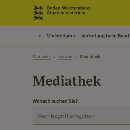
Zum Inhalt springen
Link zur Startseite
Ministerium
Vertretung beim Bund
Startseite
Service
Mediathek
Mediathek
Wonach suchen Sie?