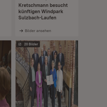
Kretschmann besucht
künftigen Windpark
Sulzbach-Laufen
Bilder ansehen
20 Bilder