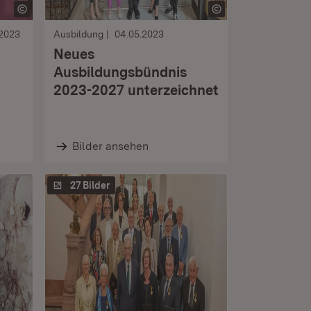
.2023
Ausbildung
04.05.2023
Neues
Ausbildungsbündnis
2023-2027 unterzeichnet
Bilder ansehen
27 Bilder