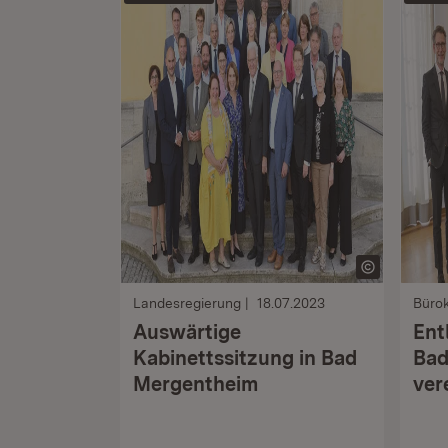
Landesregierung
18.07.2023
Büro
Auswärtige
Ent
Kabinettssitzung in Bad
Bad
Mergentheim
ver