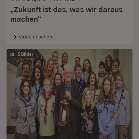
„Zukunft ist das, was wir daraus
machen“
Video ansehen
5 Bilder