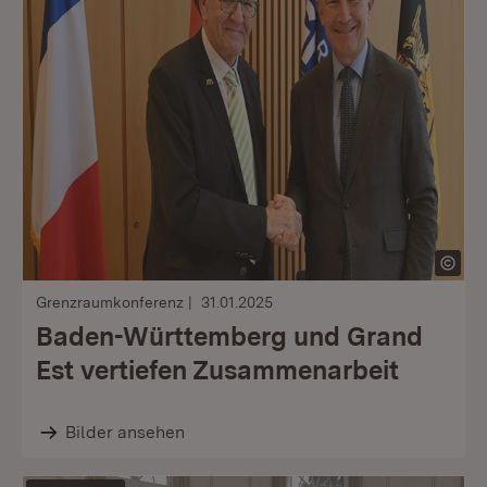
Grenzraumkonferenz
31.01.2025
Baden-Württemberg und Grand
Est vertiefen Zusammenarbeit
Bilder ansehen