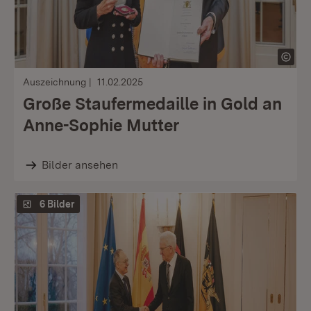
Auszeichnung
11.02.2025
Große Staufermedaille in Gold an
Anne-Sophie Mutter
Bilder ansehen
6 Bilder