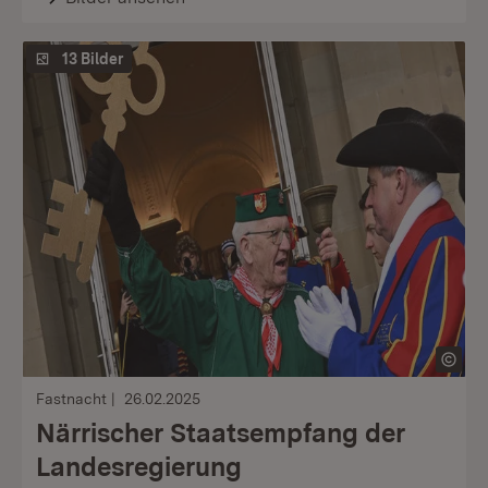
13 Bilder
Fastnacht
26.02.2025
Närrischer Staatsempfang der
Landesregierung