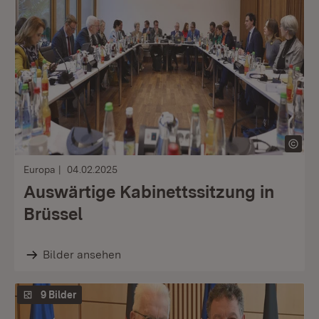
Europa
04.02.2025
Auswärtige Kabinettssitzung in
Brüssel
Bilder ansehen
9 Bilder