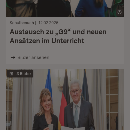
Schulbesuch
12.02.2025
Austausch zu „G9“ und neuen
Ansätzen im Unterricht
Bilder ansehen
3 Bilder