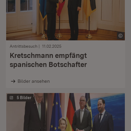
Antrittsbesuch
11.02.2025
Kretschmann empfängt
spanischen Botschafter
Bilder ansehen
5 Bilder