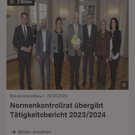
2 Bilder
Bürokratieabbau
28.01.2025
Normenkontrollrat übergibt
Tätigkeitsbericht 2023/2024
Bilder ansehen