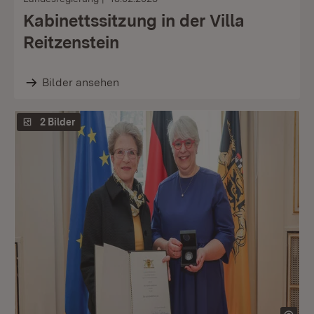
Kabinettssitzung in der Villa
Reitzenstein
Bilder ansehen
2 Bilder