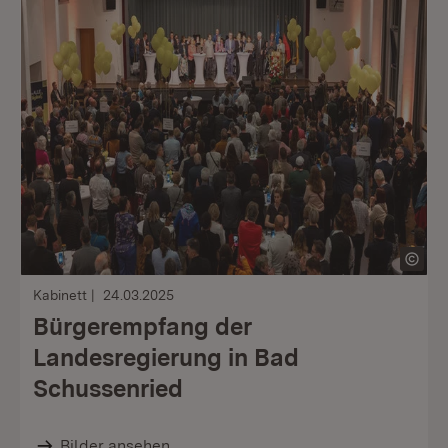
Kabinett
24.03.2025
Bürgerempfang der
Landesregierung in Bad
Schussenried
Bilder ansehen