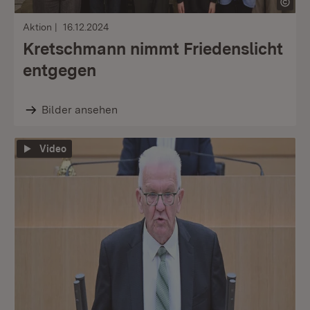
Aktion
16.12.2024
Kretschmann nimmt Friedenslicht
entgegen
Bilder ansehen
Video