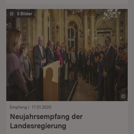
5 Bilder
Empfang
17.01.2025
Neujahrsempfang der
Landesregierung