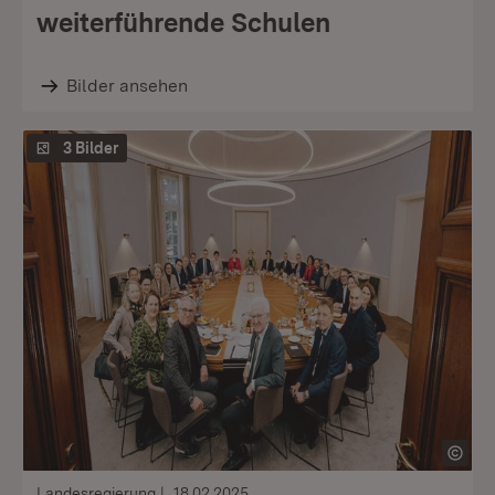
weiterführende Schulen
Bilder ansehen
3 Bilder
Landesregierung
18.02.2025