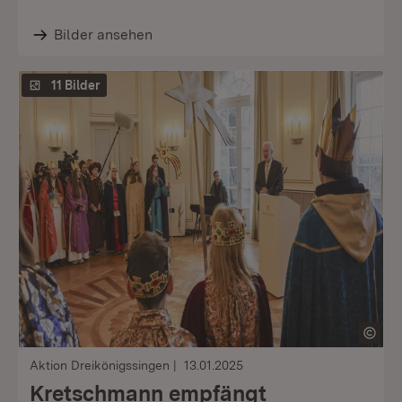
Bilder ansehen
11 Bilder
Aktion Dreikönigssingen
13.01.2025
Kretschmann empfängt