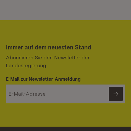
Immer auf dem neuesten Stand
Abonnieren Sie den Newsletter der
Landesregierung.
E-Mail zur Newsletter-Anmeldung
News