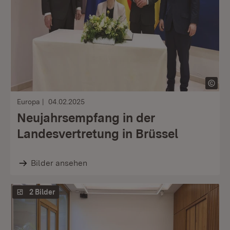
Europa
04.02.2025
Neujahrsempfang in der
Landesvertretung in Brüssel
Bilder ansehen
2 Bilder