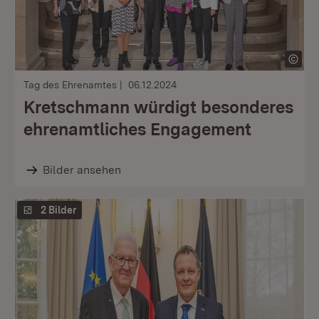
Tag des Ehrenamtes
06.12.2024
Kretschmann würdigt besonderes
ehrenamtliches Engagement
Bilder ansehen
2 Bilder