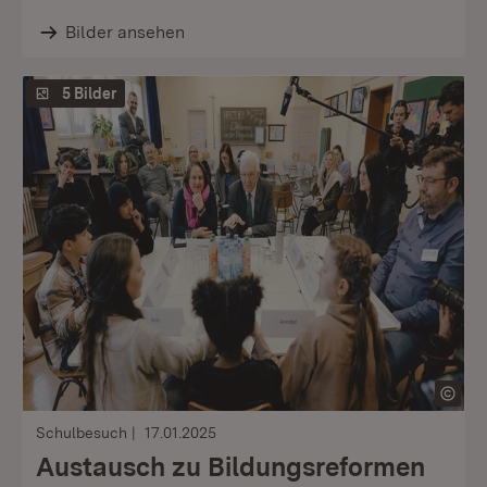
Bilder ansehen
5 Bilder
Schulbesuch
17.01.2025
Austausch zu Bildungsreformen