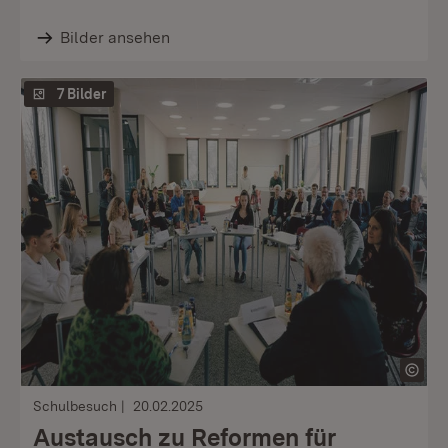
Bilder ansehen
7 Bilder
Schulbesuch
20.02.2025
Austausch zu Reformen für