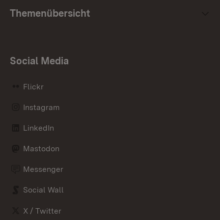
Themenübersicht
Social Media
Flickr
Instagram
LinkedIn
Mastodon
Messenger
Social Wall
X / Twitter