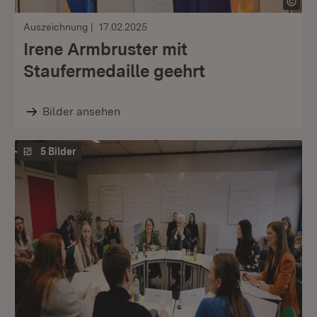
Auszeichnung
17.02.2025
Irene Armbruster mit
Staufermedaille geehrt
Bilder ansehen
5 Bilder