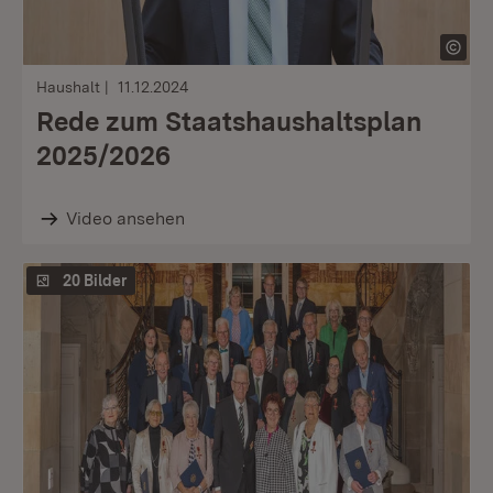
Haushalt
11.12.2024
Rede zum Staatshaushaltsplan
2025/2026
Video ansehen
20 Bilder