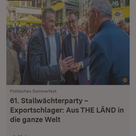
Politisches Sommerfest
61. Stallwächterparty –
Exportschlager: Aus THE LÄND in
die ganze Welt