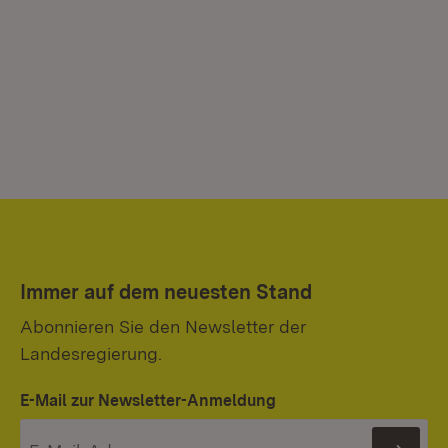
Immer auf dem neuesten Stand
Abonnieren Sie den Newsletter der
Landesregierung.
E-Mail zur Newsletter-Anmeldung