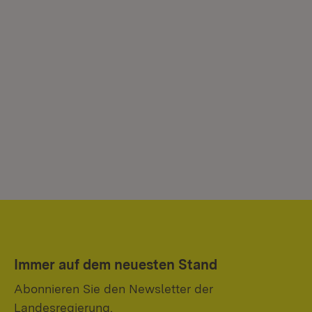
Immer auf dem neuesten Stand
Abonnieren Sie den Newsletter der
Landesregierung.