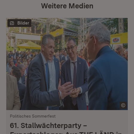
Weitere Medien
Bilder
Politisches Sommerfest
61. Stallwächterparty –