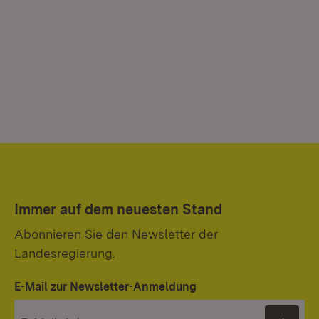
Immer auf dem neuesten Stand
Abonnieren Sie den Newsletter der
Landesregierung.
E-Mail zur Newsletter-Anmeldung