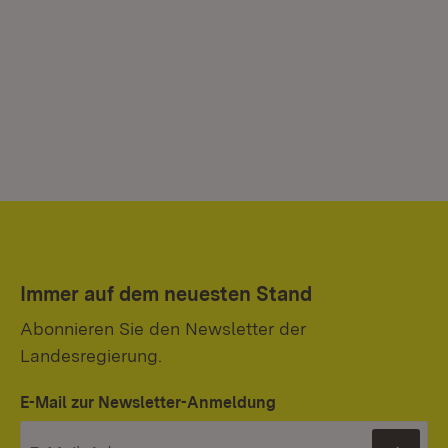
Immer auf dem neuesten Stand
Abonnieren Sie den Newsletter der
Landesregierung.
E-Mail zur Newsletter-Anmeldung