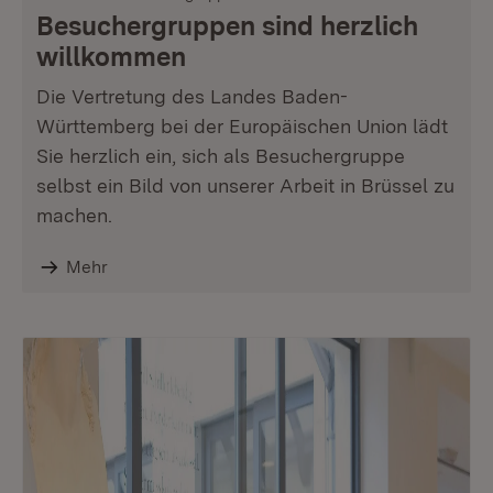
Besuchergruppen sind herzlich
willkommen
Die Vertretung des Landes Baden-
Württemberg bei der Europäischen Union lädt
Sie herzlich ein, sich als Besuchergruppe
selbst ein Bild von unserer Arbeit in Brüssel zu
machen.
Mehr