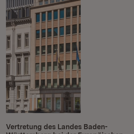
Vertretung des Landes Baden-