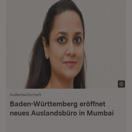
Außenwirtschaft
Baden-Württemberg eröffnet
neues Auslandsbüro in Mumbai