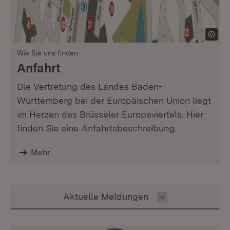
Wie Sie uns finden
Anfahrt
Die Vertretung des Landes Baden-
Württemberg bei der Europäischen Union liegt
im Herzen des Brüsseler Europaviertels. Hier
finden Sie eine Anfahrtsbeschreibung.
Mehr
Inhalt auswählen
Aktuelle Meldungen