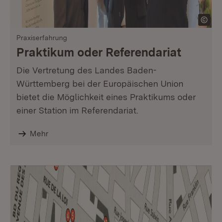
Praxiserfahrung
Praktikum oder Referendariat
Die Vertretung des Landes Baden-
Württemberg bei der Europäischen Union
bietet die Möglichkeit eines Praktikums oder
einer Station im Referendariat.
Mehr