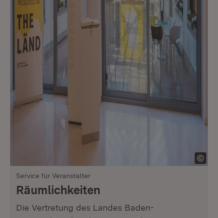
Service für Veranstalter
Räumlichkeiten
Die Vertretung des Landes Baden-