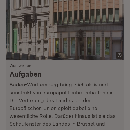
Was wir tun
Aufgaben
Baden-Württemberg bringt sich aktiv und
konstruktiv in europapolitische Debatten ein.
Die Vertretung des Landes bei der
Europäischen Union spielt dabei eine
wesentliche Rolle. Darüber hinaus ist sie das
Schaufenster des Landes in Brüssel und