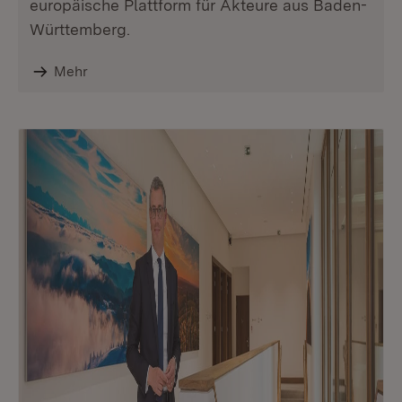
europäische Plattform für Akteure aus Baden-
Württemberg.
Mehr