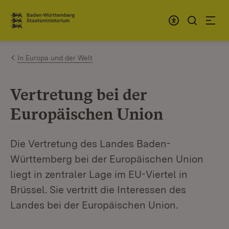
Zum Inhalt springen
Link zur Startseite
In Europa und der Welt
Vertretung bei der
Europäischen Union
Die Vertretung des Landes Baden-
Württemberg bei der Europäischen Union
liegt in zentraler Lage im EU-Viertel in
Brüssel. Sie vertritt die Interessen des
Landes bei der Europäischen Union.