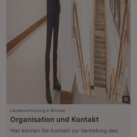
Landesvertretung in Brüssel
Organisation und Kontakt
Hier können Sie Kontakt zur Vertretung des