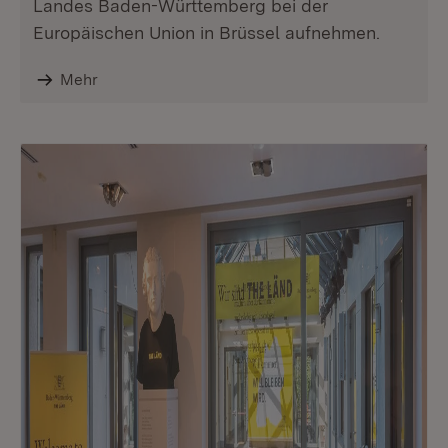
Landes Baden-Württemberg bei der
Europäischen Union in Brüssel aufnehmen.
Mehr