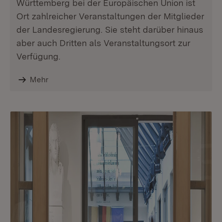
Württemberg bei der Europäischen Union ist
Ort zahlreicher Veranstaltungen der Mitglieder
der Landesregierung. Sie steht darüber hinaus
aber auch Dritten als Veranstaltungsort zur
Verfügung.
Mehr