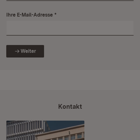
Ihre E-Mail-Adresse
*
Weiter
Kontakt