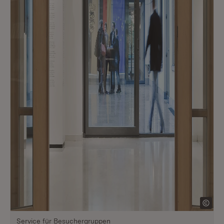
Service für Besuchergruppen